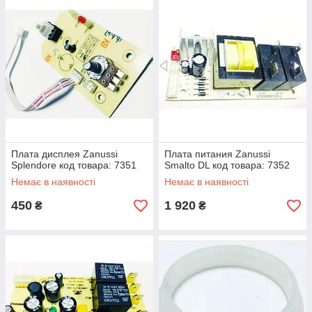
Плата дисплея Zanussi
Плата питания Zanussi
Splendore код товара: 7351
Smalto DL код товара: 7352
Немає в наявності
Немає в наявності
450
1 920
₴
₴