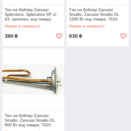
Тен на бойлер Zanussi
Тэн на бойлер Zanussi
Splendore, Splendore XP, d-
Smalto, Zanussi Smalto DL
63, оригінал, код товару:
1200 Вт код товара: 7624
7622
Немає в наявності
Немає в наявності
380
630
₴
₴
Тен на бойлер Zanussi
Smalto, Zanussi Smalto DL
800 Вт код товара: 7625