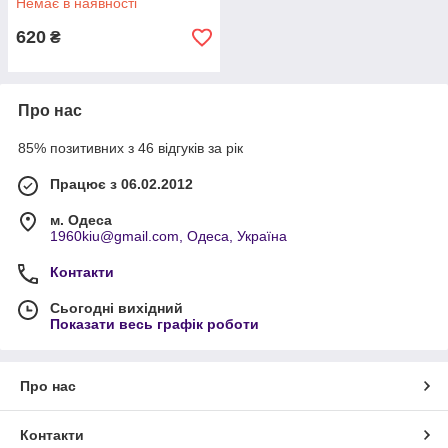
Немає в наявності
620
₴
Про нас
85% позитивних з 46 відгуків за рік
Працює з 06.02.2012
м. Одеса
1960kiu@gmail.com, Одеса, Україна
Контакти
Сьогодні вихідний
Показати весь графік роботи
Про нас
Контакти