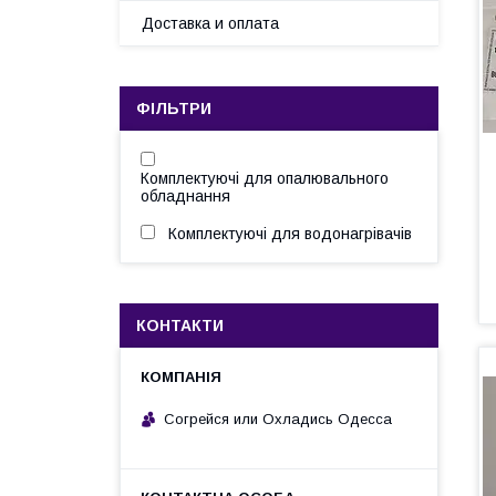
Доставка и оплата
ФІЛЬТРИ
Комплектуючі для опалювального
обладнання
Комплектуючі для водонагрівачів
КОНТАКТИ
Согрейся или Охладись Одесса