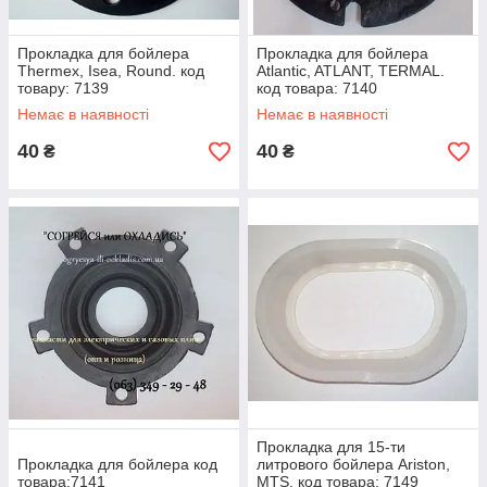
Прокладка для бойлера
Прокладка для бойлера
Thermex, Isea, Round. код
Atlantic, ATLANT, TERMAL.
товару: 7139
код товара: 7140
Немає в наявності
Немає в наявності
40
40
₴
₴
Прокладка для 15-ти
Прокладка для бойлера код
литрового бойлера Ariston,
товара:7141
MTS. код товара: 7149