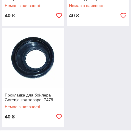
Немає в наявності
Немає в наявності
40
40
₴
₴
Прокладка для бойлера
Gorenje код товара: 7479
Немає в наявності
40
₴