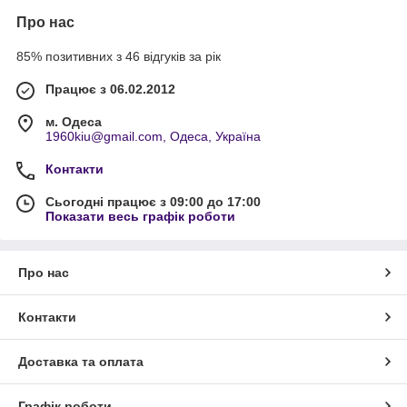
Про нас
85% позитивних з 46 відгуків за рік
Працює з 06.02.2012
м. Одеса
1960kiu@gmail.com, Одеса, Україна
Контакти
Сьогодні працює з 09:00 до 17:00
Показати весь графік роботи
Про нас
Контакти
Доставка та оплата
Графік роботи