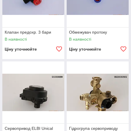
Клапан предохр. 3 бари
Обмежувач протоку
В наявності
В наявності
Ціну уточнюйте
Ціну уточнюйте
Сервопривод ELBI Unical
Гідрогрупа сервоприводу