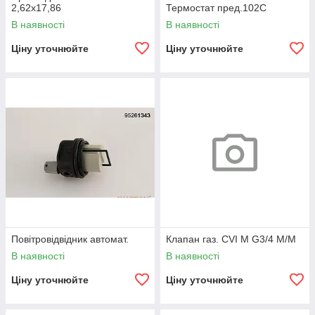
2,62x17,86
Термостат пред.102С
В наявності
В наявності
Ціну уточнюйте
Ціну уточнюйте
Повітровідвідник автомат.
Клапан газ. CVI M G3/4 M/M
В наявності
В наявності
Ціну уточнюйте
Ціну уточнюйте