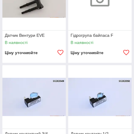
Датчик Вентури EVE
Гідрогрупа байпаса F
В наявності
В наявності
Ціну уточнюйте
Ціну уточнюйте
Датчик контактний 3/4
Датчик контакту 1/2