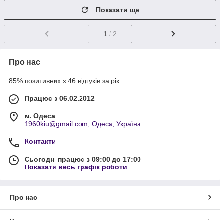
Показати ще
1
/ 2
Про нас
85% позитивних з 46 відгуків за рік
Працює з 06.02.2012
м. Одеса
1960kiu@gmail.com, Одеса, Україна
Контакти
Сьогодні працює з 09:00 до 17:00
Показати весь графік роботи
Про нас