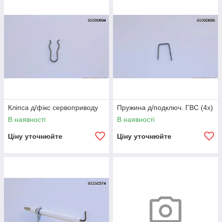
Кліпса д/фікс сервоприводу
Пружина д/подключ. ГВС (4x)
В наявності
В наявності
Ціну уточнюйте
Ціну уточнюйте