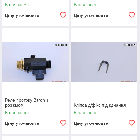
В наявності
В наявності
Ціну уточнюйте
Ціну уточнюйте
Реле протоку Bitron з
роз'ємом
Кліпса д/фікс під'єднання
В наявності
В наявності
Ціну уточнюйте
Ціну уточнюйте