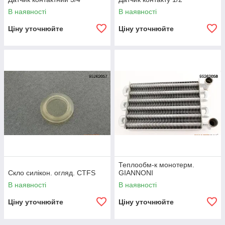
В наявності
В наявності
Ціну уточнюйте
Ціну уточнюйте
Теплообм-к монотерм.
Скло силікон. огляд. CTFS
GIANNONI
В наявності
В наявності
Ціну уточнюйте
Ціну уточнюйте