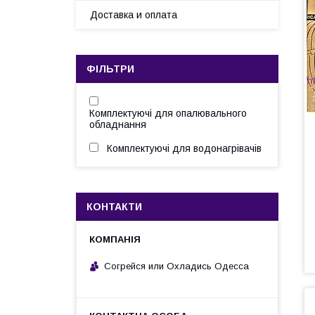
Доставка и оплата
ФІЛЬТРИ
Комплектуючі для опалювального
обладнання
Комплектуючі для водонагрівачів
КОНТАКТИ
Согрейся или Охладись Одесса