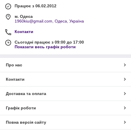
Працює з 06.02.2012
м. Одеса
1960kiu@gmail.com, Одеса, Україна
Контакти
Сьогодні працює з 09:00 до 17:00
Показати весь графік роботи
Про нас
Контакти
Доставка та оплата
Графік роботи
Повна версія сайту