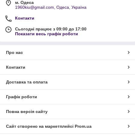
м. Одеса
1960kiu@gmail.com, Одеса, Україна
Контакти
Сьогодні працює з 09:00 до 17:00
Показати весь графік роботи
Про нас
Контакти
Доставка та оплата
Графік роботи
Повна версія сайту
Сайт створено на маркетплейсі
Prom.ua