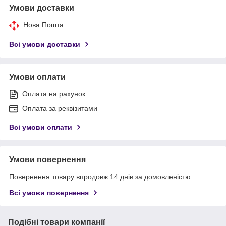
Умови доставки
Нова Пошта
Всі умови доставки
Умови оплати
Оплата на рахунок
Оплата за реквізитами
Всі умови оплати
Умови повернення
Повернення товару впродовж 14 днів за домовленістю
Всі умови повернення
Подібні товари компанії