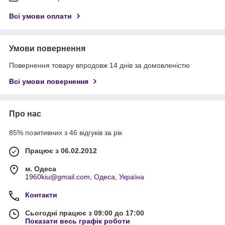
Всі умови оплати
Умови повернення
Повернення товару впродовж 14 днів за домовленістю
Всі умови повернення
Про нас
85% позитивних з 46 відгуків за рік
Працює з 06.02.2012
м. Одеса
1960kiu@gmail.com, Одеса, Україна
Контакти
Сьогодні працює з 09:00 до 17:00
Показати весь графік роботи