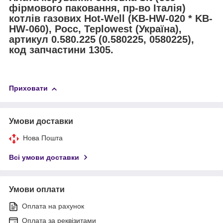
фірмового паковання, пр-во Італія)
котлів газових Hot-Well (KB-HW-020 * KB-
HW-060), Росс, Teplowest (Україна),
артикул 0.580.225 (0.580225, 0580225),
код запчастини 1305.
Приховати
Умови доставки
Нова Пошта
Всі умови доставки
Умови оплати
Оплата на рахунок
Оплата за реквізитами