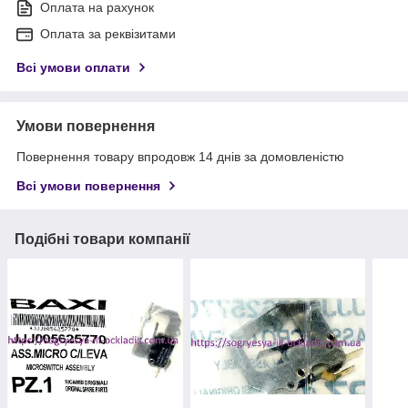
Оплата на рахунок
Оплата за реквізитами
Всі умови оплати
Умови повернення
Повернення товару впродовж 14 днів за домовленістю
Всі умови повернення
Подібні товари компанії