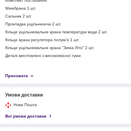
Комплект постачання:
Мембрана 1 шт.
Сальник 2 шт.
Прокладка ущільнююча 2 шт.
Кільце ущільнювальне крана температури води 2 шт.
Кільце крана регулятора полум'я 1 шт.
Кільце ущільнювальне крана "Зима-Літо" 2 шт.
Деталі виготовлені з високоякісної гуми.
Приховати
Умови доставки
Нова Пошта
Всі умови доставки