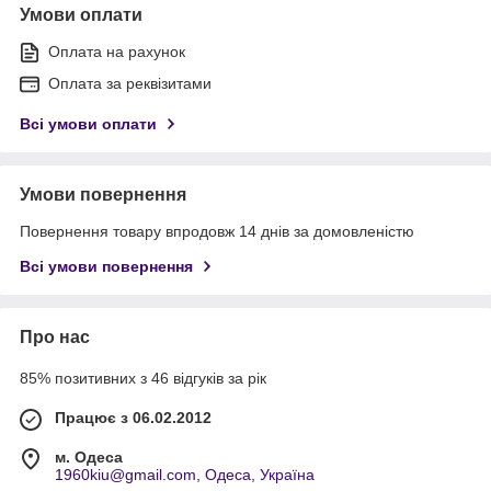
Умови оплати
Оплата на рахунок
Оплата за реквізитами
Всі умови оплати
Умови повернення
Повернення товару впродовж 14 днів за домовленістю
Всі умови повернення
Про нас
85% позитивних з 46 відгуків за рік
Працює з 06.02.2012
м. Одеса
1960kiu@gmail.com, Одеса, Україна