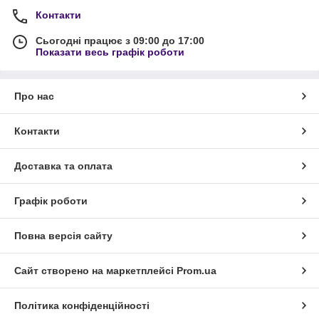
Контакти
Сьогодні працює з 09:00 до 17:00
Показати весь графік роботи
Про нас
Контакти
Доставка та оплата
Графік роботи
Повна версія сайту
Сайт створено на маркетплейсі
Prom.ua
Політика конфіденційності