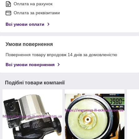
Оплата на рахунок
Оплата за реквізитами
Всі умови оплати
Умови повернення
Повернення товару впродовж 14 днів за домовленістю
Всі умови повернення
Подібні товари компанії