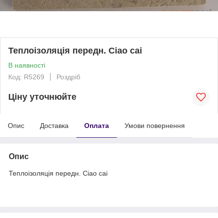
Теплоізоляція передн. Ciao cai
В наявності
Код: R5269
Роздріб
Ціну уточнюйте
Опис
Доставка
Оплата
Умови повернення
Опис
Теплоізоляція передн. Ciao cai