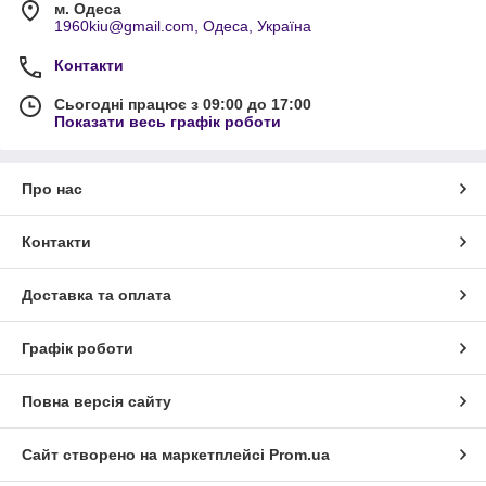
м. Одеса
1960kiu@gmail.com, Одеса, Україна
Контакти
Сьогодні працює з 09:00 до 17:00
Показати весь графік роботи
Про нас
Контакти
Доставка та оплата
Графік роботи
Повна версія сайту
Сайт створено на маркетплейсі
Prom.ua