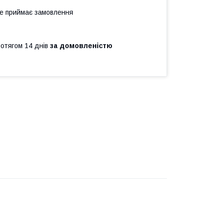
не приймає замовлення
ротягом 14 днів
за домовленістю