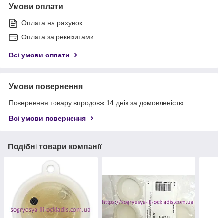
Умови оплати
Оплата на рахунок
Оплата за реквізитами
Всі умови оплати
Умови повернення
Повернення товару впродовж 14 днів за домовленістю
Всі умови повернення
Подібні товари компанії