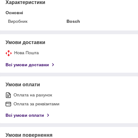
Характеристики
Основні
Виробник
Bosch
Умови доставки
Нова Пошта
Всі умови доставки
Умови оплати
Оплата на рахунок
Оплата за реквізитами
Всі умови оплати
Умови повернення