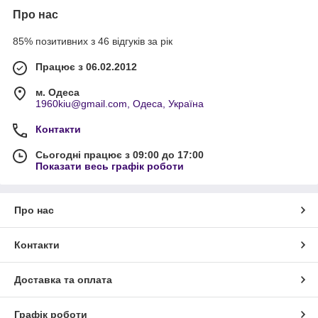
Про нас
85% позитивних з 46 відгуків за рік
Працює з 06.02.2012
м. Одеса
1960kiu@gmail.com, Одеса, Україна
Контакти
Сьогодні працює з 09:00 до 17:00
Показати весь графік роботи
Про нас
Контакти
Доставка та оплата
Графік роботи