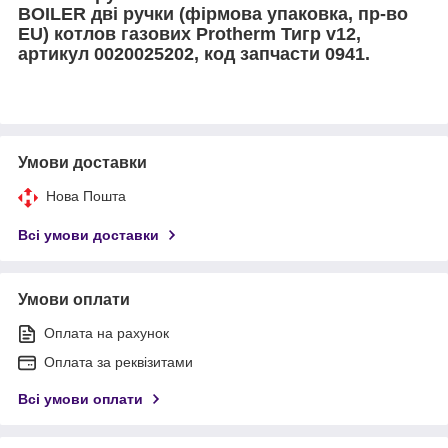
BOILER дві ручки (фірмова упаковка, пр-во
EU) котлов газових Protherm Тигр v12,
артикул 0020025202, код запчасти 0941.
Умови доставки
Нова Пошта
Всі умови доставки
Умови оплати
Оплата на рахунок
Оплата за реквізитами
Всі умови оплати