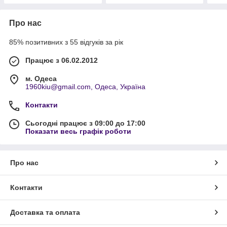
Про нас
85% позитивних з 55 відгуків за рік
Працює з 06.02.2012
м. Одеса
1960kiu@gmail.com, Одеса, Україна
Контакти
Сьогодні працює з 09:00 до 17:00
Показати весь графік роботи
Про нас
Контакти
Доставка та оплата