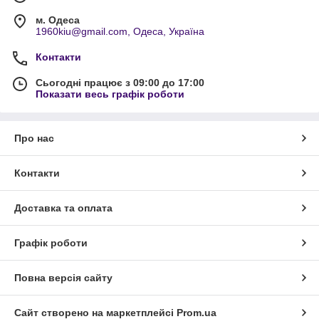
м. Одеса
1960kiu@gmail.com, Одеса, Україна
Контакти
Сьогодні працює з 09:00 до 17:00
Показати весь графік роботи
Про нас
Контакти
Доставка та оплата
Графік роботи
Повна версія сайту
Сайт створено на маркетплейсі
Prom.ua