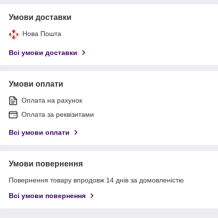
Умови доставки
Нова Пошта
Всі умови доставки
Умови оплати
Оплата на рахунок
Оплата за реквізитами
Всі умови оплати
Умови повернення
Повернення товару впродовж 14 днів за домовленістю
Всі умови повернення