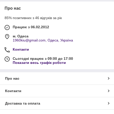
Про нас
85% позитивних з 46 відгуків за рік
Працює з 06.02.2012
м. Одеса
1960kiu@gmail.com, Одеса, Україна
Контакти
Сьогодні працює з 09:00 до 17:00
Показати весь графік роботи
Про нас
Контакти
Доставка та оплата