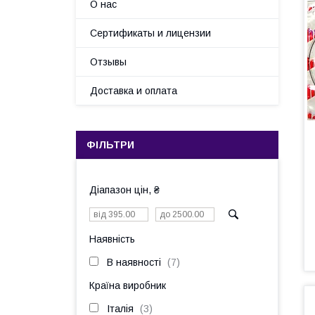
О нас
Сертификаты и лицензии
Отзывы
Доставка и оплата
ФІЛЬТРИ
Діапазон цін, ₴
Наявність
В наявності
7
Країна виробник
Італія
3