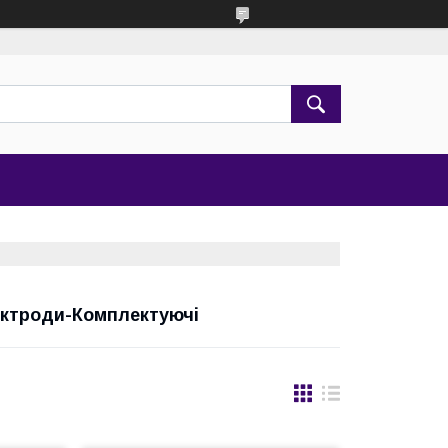
ктроди-Комплектуючі