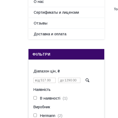
О нас
Сертификаты и лицензии
Отзывы
Доставка и оплата
ФІЛЬТРИ
Діапазон цін, ₴
Наявність
В наявності
1
Виробник
Hermann
2